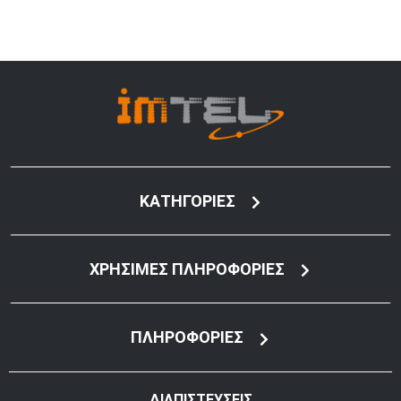
ΚΑΤΗΓΟΡΙΕΣ
ΧΡΗΣΙΜΕΣ ΠΛΗΡΟΦΟΡΙΕΣ
ΠΛΗΡΟΦΟΡΙΕΣ
ΔΙΑΠΙΣΤΕΥΣΕΙΣ