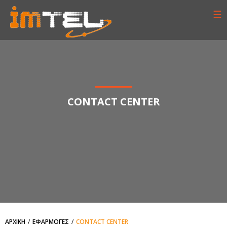
☰
CONTACT CENTER
ΑΡΧΙΚΗ
ΕΦΑΡΜΟΓΕΣ
CONTACT CENTER