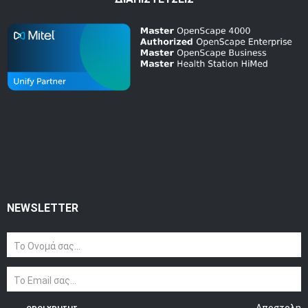
NEWSLETTER