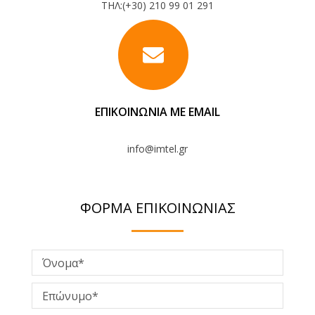
ΤΗΛ:
(+30) 210 99 01 291
ΕΠΙΚΟΙΝΩΝΙΑ ΜΕ EMAIL
info@imtel.gr
ΦΟΡΜΑ ΕΠΙΚΟΙΝΩΝΙΑΣ