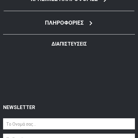
ΠΛΗΡΟΦΟΡΙΕΣ
ΔΙΑΠΙΣΤΕΥΣΕΙΣ
NEWSLETTER