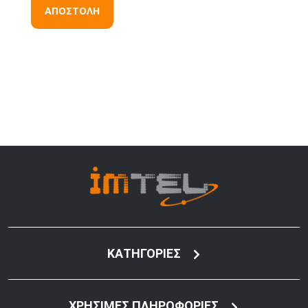
ΑΠΟΣΤΟΛΗ
ΚΑΤΗΓΟΡΙΕΣ
ΧΡΗΣΙΜΕΣ ΠΛΗΡΟΦΟΡΙΕΣ