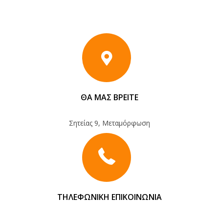
ΘΑ ΜΑΣ ΒΡΕΙΤΕ
Σητείας 9, Μεταμόρφωση
ΤΗΛΕΦΩΝΙΚΗ ΕΠΙΚΟΙΝΩΝΙΑ