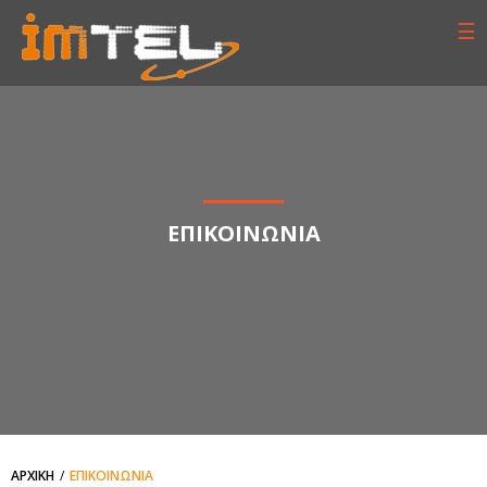
☰
ΕΠΙΚΟΙΝΩΝΙΑ
ΑΡΧΙΚΗ
ΕΠΙΚΟΙΝΩΝΙΑ