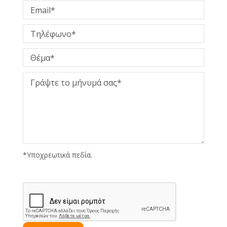
*Υποχρεωτικά πεδία.